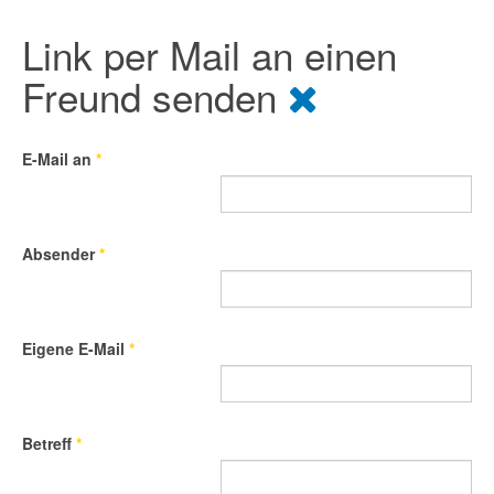
Link per Mail an einen
Freund senden
E-Mail an
*
Absender
*
Eigene E-Mail
*
Betreff
*