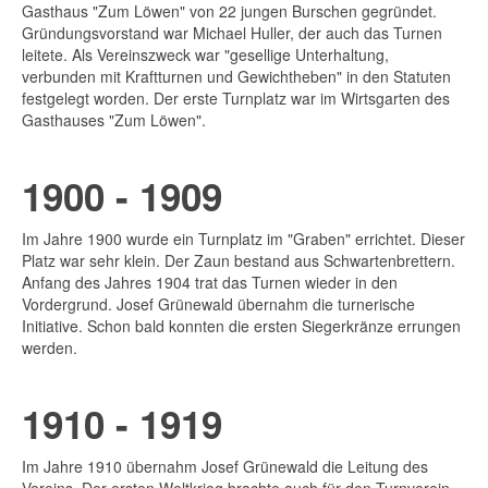
Gasthaus "Zum Löwen" von 22 jungen Burschen gegründet.
Gründungsvorstand war Michael Huller, der auch das Turnen
leitete. Als Vereinszweck war "gesellige Unterhaltung,
verbunden mit Kraftturnen und Gewichtheben" in den Statuten
festgelegt worden. Der erste Turnplatz war im Wirtsgarten des
Gasthauses "Zum Löwen".
1900 - 1909
Im Jahre 1900 wurde ein Turnplatz im "Graben" errichtet. Dieser
Platz war sehr klein. Der Zaun bestand aus Schwartenbrettern.
Anfang des Jahres 1904 trat das Turnen wieder in den
Vordergrund. Josef Grünewald übernahm die turnerische
Initiative. Schon bald konnten die ersten Siegerkränze errungen
werden.
1910 - 1919
Im Jahre 1910 übernahm Josef Grünewald die Leitung des