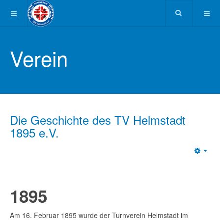
Verein
Die Geschichte des TV Helmstadt
1895 e.V.
Emp
1895
Am 16. Februar 1895 wurde der Turnverein Helmstadt im