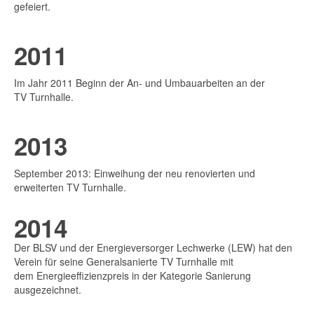
gefeiert.
2011
Im Jahr 2011 Beginn der An- und Umbauarbeiten an der
TV Turnhalle.
2013
September 2013: Einweihung der neu renovierten und
erweiterten TV Turnhalle.
2014
Der BLSV und der Energieversorger Lechwerke (LEW) hat den
Verein für seine Generalsanierte TV Turnhalle mit
dem Energieeffizienzpreis in der Kategorie Sanierung
ausgezeichnet.