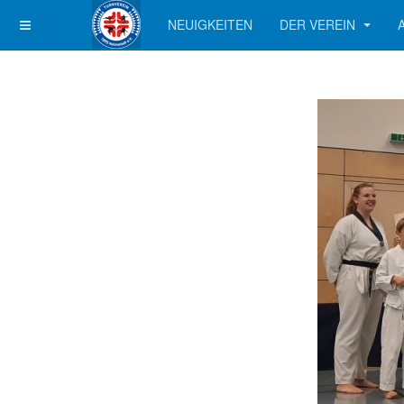
NEUIGKEITEN
DER VEREIN