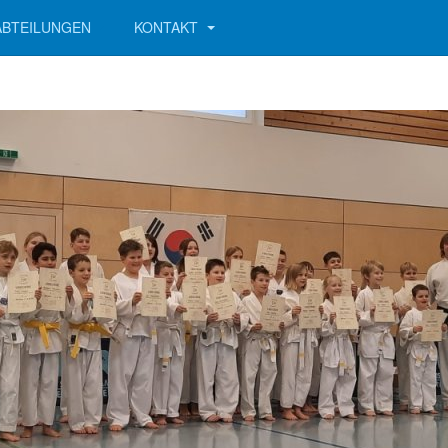
ABTEILUNGEN
KONTAKT