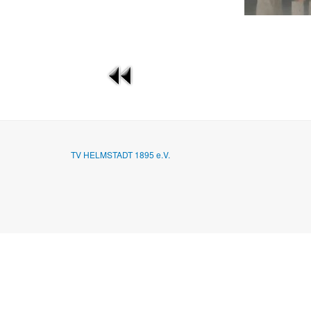
TV HELMSTADT 1895 e.V.